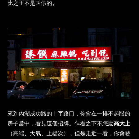
比之王不是叫假的。
來到內湖成功路的十字路口，你會在一排不起眼的
房子當中，看見這個招牌。乍看之下不怎麼
高大上
（高端、大氣、上檔次），但是走近一看，你會發