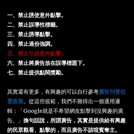
一、禁止誘使意外點擊。
二、禁止誤導性標籤。
三、禁止誘導點擊。
四、禁止過份強調。
五、禁止引起意外點擊。
六、禁止將廣告放在誤導標題下。
七、禁止提供點閱獎勵。
其實還有更多，有興趣的可以自行參考
廣告刊登位
置政策
。從這些規範，我們不難得出一個通用邏
輯：「Google就是不希望網友點擊到沒興趣的廣
告。」
換句話說，所謂廣告，其實是提供給有興趣
的民眾觀看、點擊的，而且廣告不該喧賓奪主。