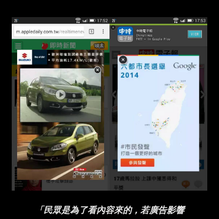
「民眾是為了看內容來的，若廣告影響