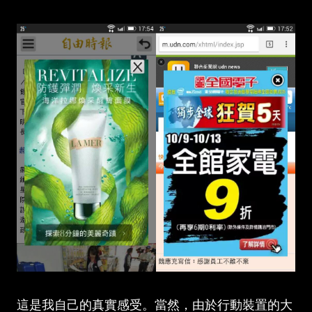
這是我自己的真實感受。當然，由於行動裝置的大