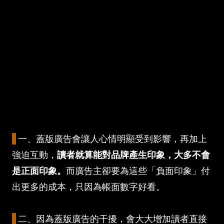
一、蓋版廣告會讓人心情明顯受到影響，再加上
強迫互動，
讀者就算能對品牌產生印象，大多不會
是正面印象。
而廣告主卻要為這些「負面印象」付
出更多的成本，只因為帳面數字好看。
二、因為蓋版廣告的干擾，會大大增加讀者直接