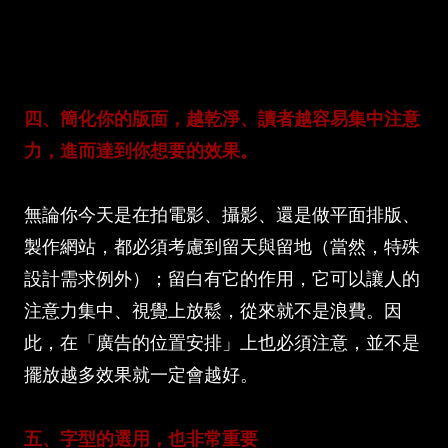
四、簡化你的版面，越乾淨、讀者越容易集中注意
力，進而達到你想要的效果。
無論你今天是在拍電影、攝影、還是做平面排版、
製作網站，都必須考慮到留天與留地（當然，特殊
設計需求例外）；留白有它的作用，它可以讓人的
注意力集中、視覺上放鬆，從來就不是浪費。因
此，在「廣告的位置安排」上也必須注意，並不是
擺放越多效果就一定會越好。
五、字型的選用，也非常重要