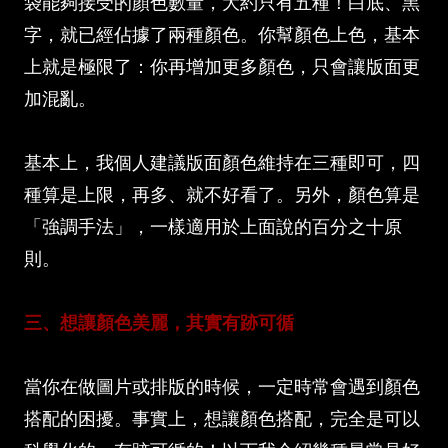
袋能夠接受的顏色數量，大約只有五種！白底、黑
字，就已經佔據了兩種顏色。你幫顏色上色，基本
上就是極限了：你再增加更多顏色，只會讓版面更
加混亂。
基本上，我個人建議版面顏色維持在三種即可，四
種算是上限，再多、就不好看了。另外，顏色算是
「強調手法」，一樣適用於上面說的百分之十原
則。
三、想讓顏色美麗，其實有跡可循
當你在做圖片或排版的時候，一定時常會遇到顏色
搭配的困擾。事實上，想讓顏色搭配，完全是可以