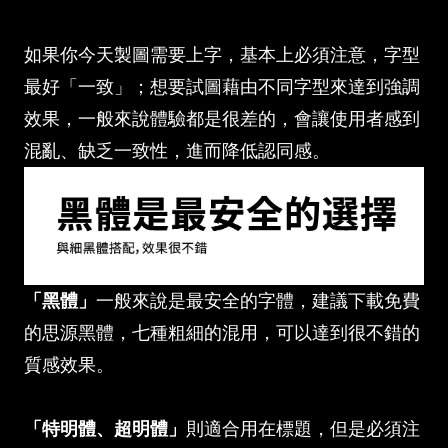
如果你今天製圖需要上字，基本上必須注意，字型
最好「一致」；想要試圖藉由不同字型來達到強調
效果，一般來說體驗都是很差的，會讓使用者感到
混亂、缺乏一致性，進而降低認同感。
「黑體」
一般來說是最安全的字體，建議下載免費
的思源黑體，七種粗細的混用，可以達到很不錯的
質感效果。
「特明體、超明體」
則適合用在標題，但是必須注