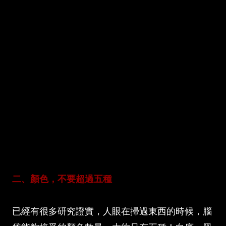
二、顏色，不要超過五種
已經有很多研究證實，人眼在掃過東西的時候，腦