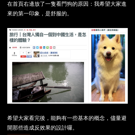
在首頁右邊放了一隻看門狗的原因：我希望大家進
來的第一印象，是舒服的。
希望大家看完後，能夠有一些基本的概念，儘量避
開那些造成反效果的設計囉。