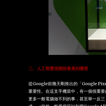
二、人工智慧現階段發展到哪裡
從Google前幾天剛推出的「Google 
重要性。在這支手機當中，有一個很重要的功能
更多一般電腦做不到的事，甚至舉一反三