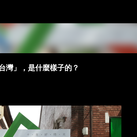
跳到主要內容
的台灣」，是什麼樣子的？